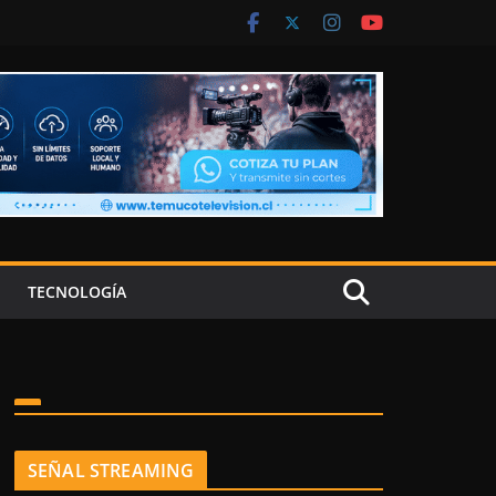
TECNOLOGÍA
SEÑAL STREAMING