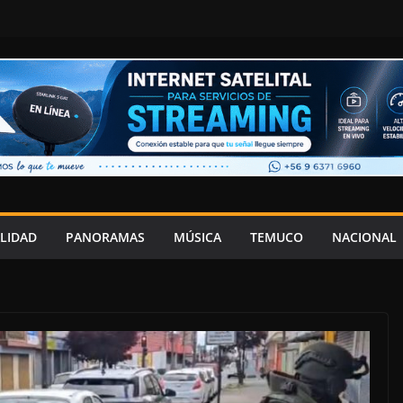
LIDAD
PANORAMAS
MÚSICA
TEMUCO
NACIONAL