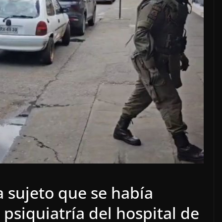
 sujeto que se había
psiquiatría del hospital de