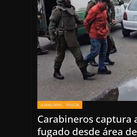
LA ARAUCANIA
POLICIAL
Carabineros captura a
fugado desde área de 