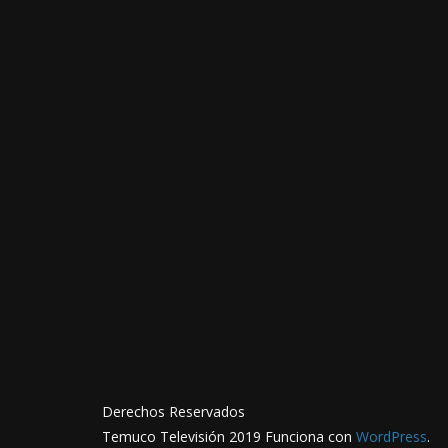
Derechos Reservados
Temuco Televisión 2019 Funciona con
WordPress
.