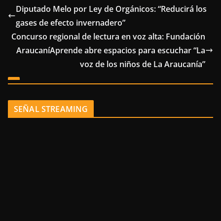
Diputado Melo por Ley de Orgánicos: “Reducirá los
gases de efecto invernadero”
Concurso regional de lectura en voz alta: Fundación
AraucaníAprende abre espacios para escuchar “La
voz de los niños de La Araucanía”
SEÑAL STREAMING