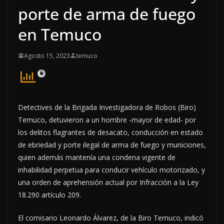
porte de arma de fuego
en Temuco
Agosto 15, 2023
temuco
Detectives de la Brigada Investigadora de Robos (Biro)
Temuco, detuvieron a un hombre -mayor de edad- por
los delitos flagrantes de desacato, conducción en estado
de ebriedad y porte ilegal de arma de fuego y municiones,
quien además mantenía una condena vigente de
inhabilidad perpetua para conducir vehículo motorizado, y
una orden de aprehensión actual por Infracción a la Ley
18.290 artículo 209.
El comisario Leonardo Álvarez, de la Biro Temuco, indicó