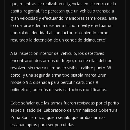
que, mientras se realizaban diligencias en el centro de la
capital regional, “se percatan que un vehículo transita a
gran velocidad y efectuando maniobras temerosas, ante
lo cual proceden a detener a dicho móvil y efectuar un
control de identidad al conductor, obteniendo como
resultado la detención de un conocido delincuente”.
A la inspección interior del vehículo, los detectives
encontraron dos armas de fuego, una de ellas del tipo
revolver, sin marca ni modelo visible, calibre punto 38
corto, y una segunda arma tipo pistola marca Bruni,
modelo 92, diseñada para percutir cartuchos 9
milímetros, además de seis cartuchos modificados.
Cabe señalar que las armas fueron revisadas por el perito
especializado del Laboratorio de Criminalística Cobertura
Zona Sur Temuco, quien señaló que ambas armas
estaban aptas para ser percutidas.