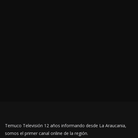
Temuco Televisión 12 años informando desde La Araucania,
somos el primer canal online de la región.