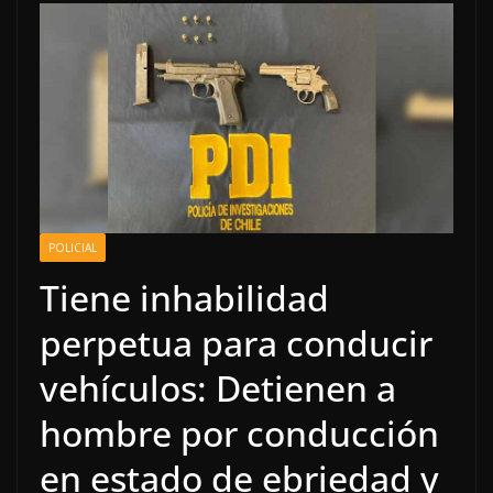
POLICIAL
Tiene inhabilidad
perpetua para conducir
vehículos: Detienen a
hombre por conducción
en estado de ebriedad y