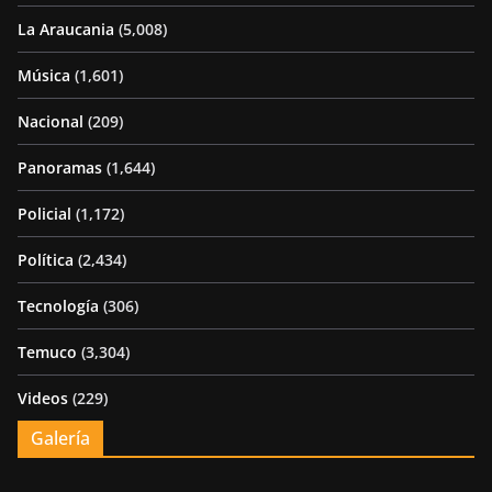
La Araucania
(5,008)
Música
(1,601)
Nacional
(209)
Panoramas
(1,644)
Policial
(1,172)
Política
(2,434)
Tecnología
(306)
Temuco
(3,304)
Videos
(229)
Galería