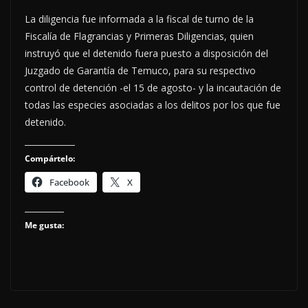
La diligencia fue informada a la fiscal de turno de la
Fiscalía de Flagrancias y Primeras Diligencias, quien
instruyó que el detenido fuera puesto a disposición del
Juzgado de Garantía de Temuco, para su respectivo
control de detención -el 15 de agosto- y la incautación de
todas las especies asociadas a los delitos por los que fue
detenido.
Compártelo:
Facebook
X
Me gusta: