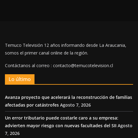
Temuco Televisión 12 años informando desde La Araucania,
somos el primer canal online de la región.
Contáctanos al correo : contacto@temucotelevision.cl
Lo último
Avanza proyecto que acelerará la reconstrucción de familias
afectadas por catástrofes
Agosto 7, 2026
Un error tributario puede costarle caro a su empresa:
advierten mayor riesgo con nuevas facultades del SII
Agosto
7, 2026