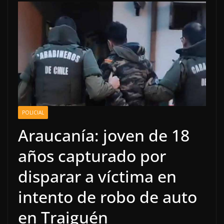
POLICIAL
Araucanía: joven de 18
años capturado por
disparar a víctima en
intento de robo de auto
en Traiguén