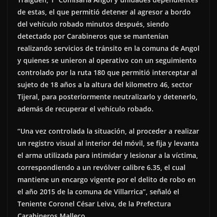
de estas, el que permitió detener al agresor a bordo
del vehículo robado minutos después, siendo
detectado por Carabineros que se mantenían
realizando servicios de tránsito en la comuna de Angol
y quienes se unieron al operativo con un seguimiento
controlado por la ruta 180 que permitió interceptar al
sujeto de 18 años a la altura del kilometro 46, sector
Tijeral, para posteriormente neutralizarlo y detenerlo,
además de recuperar el vehículo robado.
“Una vez controlada la situación, al proceder a realizar
un registro visual al interior del móvil, se fija y levanta
el arma utilizada para intimidar y lesionar a la víctima,
correspondiendo a un revólver calibre 6.35, el cual
mantiene un encargo vigente por el delito de robo en
el año 2015 de la comuna de Villarrica”, señaló el
Teniente Coronel César Leiva, de la Prefectura
Carabineros Malleco.