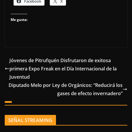
Facebook
X
Me gusta:
Jóvenes de Pitrufquén Disfrutaron de exitosa
primera Expo Freak en el Día Internacional de la
Juventud
Diputado Melo por Ley de Orgánicos: “Reducirá los
gases de efecto invernadero”
SEÑAL STREAMING