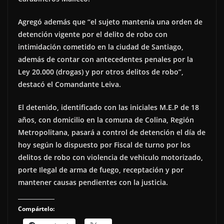
Agregó además que “el sujeto mantenía una orden de
detención vigente por el delito de robo con
intimidación cometido en la ciudad de Santiago,
además de contar con antecedentes penales por la
Ley 20.000 (drogas) y por otros delitos de robo”,
destacó el Comandante Leiva.
El detenido, identificado con las iniciales M.E.P de 18
años, con domicilio en la comuna de Colina, Región
Metropolitana, pasará a control de detención el día de
hoy según lo dispuesto por Fiscal de turno por los
delitos de robo con violencia de vehiculo motorizado,
porte Ilegal de arma de fuego, receptación y por
mantener causas pendientes con la justicia.
Compártelo: