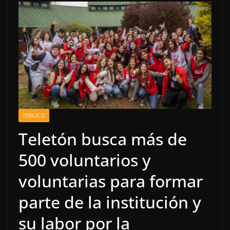
TEMUCO
Teletón busca más de
500 voluntarios y
voluntarias para formar
parte de la institución y
su labor por la