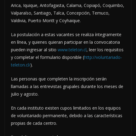
Arica, Iquique, Antofagasta, Calama, Copiapó, Coquimbo,
Valparaíso, Santiago, Talca, Concepción, Temuco,
Valdivia, Puerto Montt y Coyhaique.
La postulación a estas vacantes se realiza íntegramente
en línea, y quienes quieran participar en la convocatoria
pueden ingresar al sitio
www.teleton.cl
, leer los requisitos
y completar el formulario disponible (
http://voluntariado-
teleton.cl/
).
Las personas que completen la inscripción serán
llamadas a las entrevistas grupales durante los meses de
julio y agosto.
En cada instituto existen cupos limitados en los equipos
de voluntariado permanente, debido a las características
propias de cada centro.