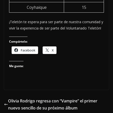
Coyhaique
15
¡Teletón te espera para ser parte de nuestra comunidad y
vivir la experiencia de ser parte del Voluntariado Teletón!
Compártelo:
Facebook
X
Me gusta:
Olivia Rodrigo regresa con “Vampire” el primer
nuevo sencillo de su próximo álbum