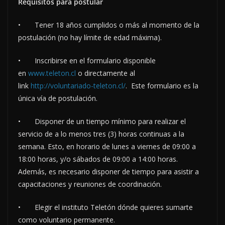
Requisitos para postular
• Tener 18 años cumplidos o más al momento de la
postulación (no hay límite de edad máxima).
• Inscribirse en el formulario disponible
en
www.teleton.cl
o directamente al
link
http://voluntariado-teleton.cl/
. Este formulario es la
única vía de postulación.
• Disponer de un tiempo mínimo para realizar el
servicio de a lo menos tres (3) horas continuas a la
semana. Esto, en horario de lunes a viernes de 09:00 a
18:00 horas, y/o sábados de 09:00 a 14:00 horas.
Además, es necesario disponer de tiempo para asistir a
capacitaciones y reuniones de coordinación.
• Elegir el instituto Teletón dónde quieres sumarte
como voluntario permanente.