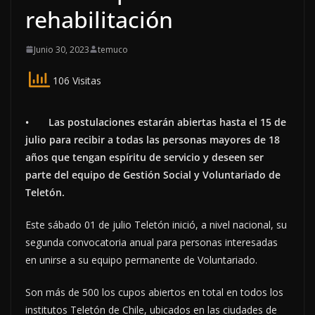
rehabilitación
Junio 30, 2023
temuco
106 Visitas
•
Las postulaciones estarán abiertas hasta el 15 de
julio para recibir a todas las personas mayores de 18
años que tengan espíritu de servicio y deseen ser
parte del equipo de Gestión Social y Voluntariado de
Teletón.
Este sábado 01 de julio Teletón inició, a nivel nacional, su
segunda convocatoria anual para personas interesadas
en unirse a su equipo permanente de Voluntariado.
Son más de 500 los cupos abiertos en total en todos los
institutos Teletón de Chile, ubicados en las ciudades de