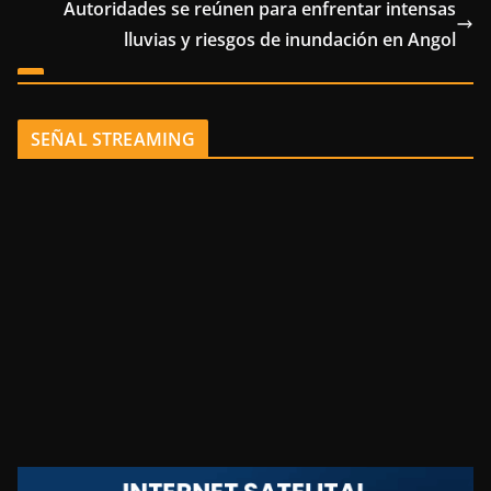
Autoridades se reúnen para enfrentar intensas
lluvias y riesgos de inundación en Angol
SEÑAL STREAMING