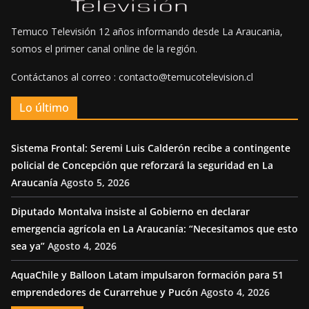
Temuco Televisión 12 años informando desde La Araucania,
somos el primer canal online de la región.
Contáctanos al correo : contacto@temucotelevision.cl
Lo último
Sistema Frontal: Seremi Luis Calderón recibe a contingente
policial de Concepción que reforzará la seguridad en La
Araucanía
Agosto 5, 2026
Diputado Montalva insiste al Gobierno en declarar
emergencia agrícola en La Araucanía: “Necesitamos que esto
sea ya”
Agosto 4, 2026
AquaChile y Balloon Latam impulsaron formación para 51
emprendedores de Curarrehue y Pucón
Agosto 4, 2026