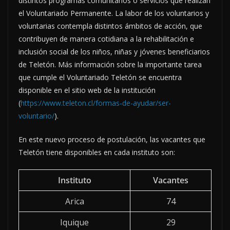
distintos programas comunitarios o servicios que realizan
el Voluntariado Permanente. La labor de los voluntarios y
voluntarias contempla distintos ámbitos de acción, que
contribuyen de manera cotidiana a la rehabilitación e
inclusión social de los niños, niñas y jóvenes beneficiarios
de Teletón. Más información sobre la importante tarea
que cumple el Voluntariado Teletón se encuentra
disponible en el sitio web de la institución
(
https://www.teleton.cl/formas-de-ayudar/ser-
voluntario/
).
En este nuevo proceso de postulación, las vacantes que
Teletón tiene disponibles en cada instituto son:
Instituto
Vacantes
Arica
74
Iquique
29