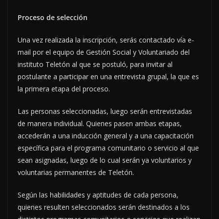
Proceso de selección
Una vez realizada la inscripción, serás contactado vía e-
mail por el equipo de Gestión Social y Voluntariado del
instituto Teletón al que se postuló, para invitar al
postulante a participar en una entrevista grupal, la que es
la primera etapa del proceso.
Las personas seleccionadas, luego serán entrevistadas
de manera individual. Quienes pasen ambas etapas,
accederán a una inducción general y a una capacitación
específica para el programa comunitario o servicio al que
sean asignadas, luego de lo cual serán ya voluntarios y
voluntarias permanentes de Teletón.
Según las habilidades y aptitudes de cada persona,
quienes resulten seleccionados serán destinados a los