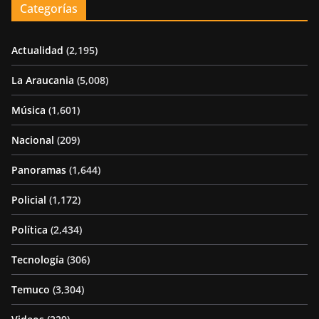
Categorías
Actualidad
(2,195)
La Araucania
(5,008)
Música
(1,601)
Nacional
(209)
Panoramas
(1,644)
Policial
(1,172)
Política
(2,434)
Tecnología
(306)
Temuco
(3,304)