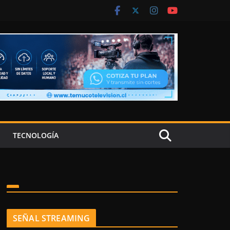
TECNOLOGÍA
SEÑAL STREAMING