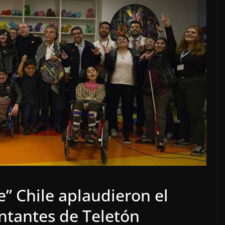
” Chile aplaudieron el
ntantes de Teletón