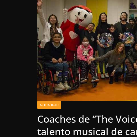
ACTUALIDAD
Coaches de “The Voice
talento musical de ca