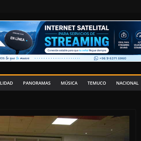
LIDAD
PANORAMAS
MÚSICA
TEMUCO
NACIONAL