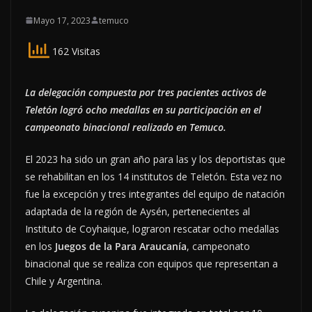
Mayo 17, 2023
temuco
162 Visitas
La delegación compuesta por tres pacientes activos de
Teletón logró ocho medallas en su participación en el
campeonato binacional realizado en Temuco.
El 2023 ha sido un gran año para las y los deportistas que
se rehabilitan en los 14 institutos de Teletón. Esta vez no
fue la excepción y tres integrantes del equipo de natación
adaptada de la región de Aysén, pertenecientes al
Instituto de Coyhaique, lograron rescatar ocho medallas
en los
Juegos de la Para Araucanía
, campeonato
binacional que se realiza con equipos que representan a
Chile y Argentina.