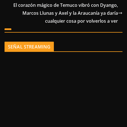
El corazón mágico de Temuco vibró con Dyango,
Marcos Llunas y Axel y la Araucanía ya daría
cualquier cosa por volverlos a ver
SEÑAL STREAMING