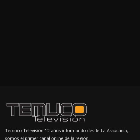
Temuco Televisión 12 años informando desde La Araucania,
somos el primer canal online de la región.