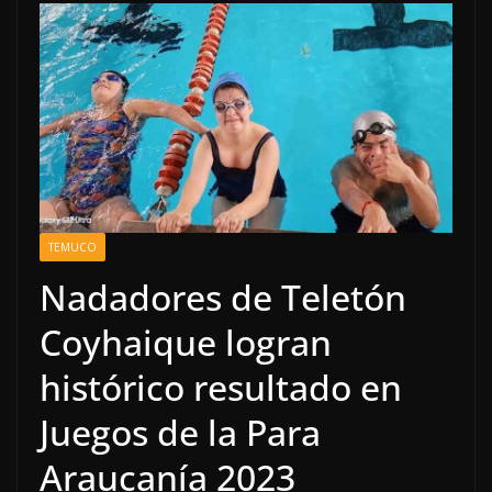
TEMUCO
Nadadores de Teletón
Coyhaique logran
histórico resultado en
Juegos de la Para
Araucanía 2023