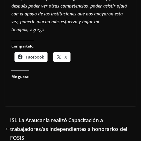
después poder ver otras competencias, poder asistir ojalá
con el apoyo de las instituciones que nos apoyaron esta
vez, ponerle mucho más esfuerzo y bajar mi
tiempo»,
agregó.
Compártelo:
Facebook
X
Me gusta:
ISL La Araucanía realizó Capacitación a
trabajadores/as independientes a honorarios del
FOSIS