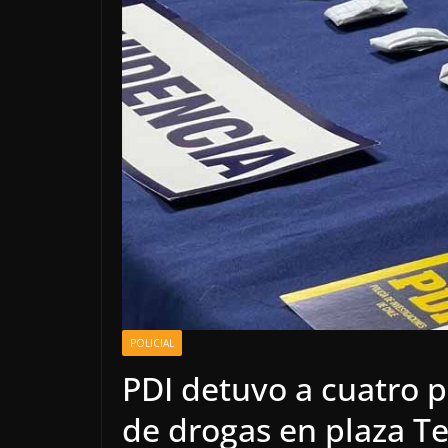
POLICIAL
PDI detuvo a cuatro p
de drogas en plaza 