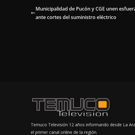
Municipalidad de Pucón y CGE unen esfuer
ante cortes del suministro eléctrico
Temuco Televisión 12 años informando desde La Ar
el primer canal online de la región.