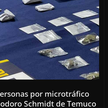
ersonas por microtráfico
Teodoro Schmidt de Temuco