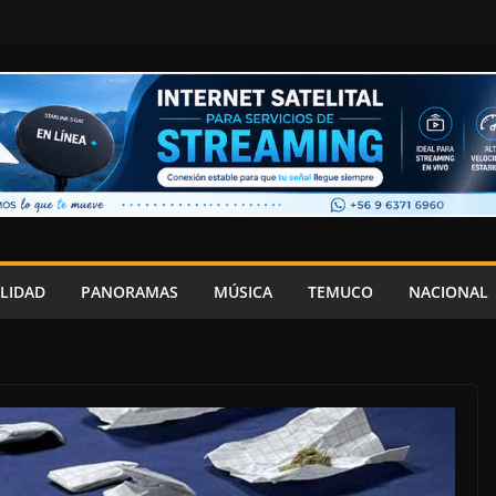
LIDAD
PANORAMAS
MÚSICA
TEMUCO
NACIONAL