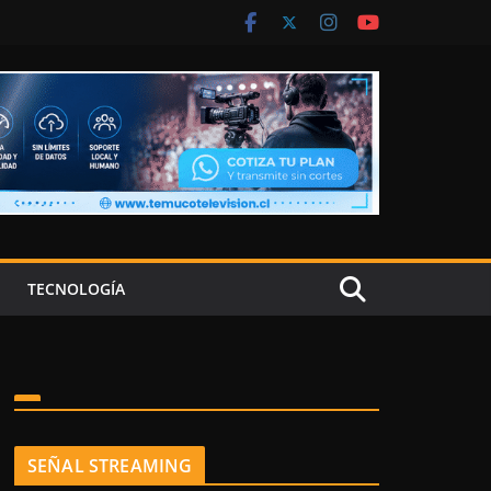
TECNOLOGÍA
SEÑAL STREAMING