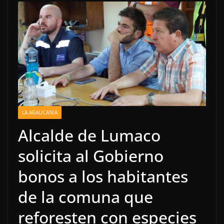
LA ARAUCANIA
Alcalde de Lumaco
solicita al Gobierno
bonos a los habitantes
de la comuna que
reforesten con especies