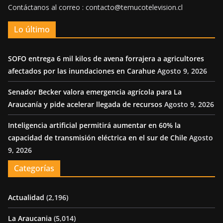
Contáctanos al correo : contacto@temucotelevision.cl
Lo último
SOFO entrega 6 mil kilos de avena forrajera a agricultores
afectados por las inundaciones en Carahue
Agosto 9, 2026
Senador Becker valora emergencia agrícola para La
Araucanía y pide acelerar llegada de recursos
Agosto 9, 2026
Inteligencia artificial permitirá aumentar en 60% la
capacidad de transmisión eléctrica en el sur de Chile
Agosto
9, 2026
Categorías
Actualidad
(2,196)
La Araucania
(5,014)