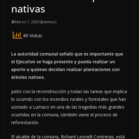
nativas
Marzo 7, 2023
temuco
80 Visitas
La autoridad comunal señaló que es importante que
el Ejecutivo se haga presente y pueda realizar un
aporte a quienes decidan realizar plantaciones con
árboles nativos.
Junto con la reconstrucción y todas las tareas que implica
lo ocurrido con los incendios rurales y forestales que han
azotado a Lumaco en una de las tragedias más grandes
ocurridas en la comuna, también viene el proceso de
reforestación.
El alcalde de la comuna, Richard Leonelli Contreras, está