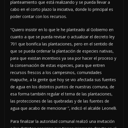
planteamiento que está realizando y se pueda llevar a
cabo en el corto plazo la iniciativa, donde lo principal es
poder contar con los recursos.
“Quiero insistir en lo que le he planteado al Gobierno en
cuanto a que se pueda revisar o actualizar el decreto ley
701 que bonifica las plantaciones, pero en el sentido de
que se pueda ordenar la plantación de especies nativas,
para que existan incentivos ya sea por hacer el proceso y
la conservación de estas especies, para que entren
recursos frescos a los campesinos, comunidades
mapuche, a la gente que hoy se vio afectada sus fuentes
de agua en los distintos puntos de nuestras comuna, de
esa forma también regular el tema de las plantaciones,
las protecciones de las quebradas y de las fuentes de
agua que acabo de mencionar ”, indicó el alcalde Leonelli.
Para finalizar la autoridad comunal realizó una invitación