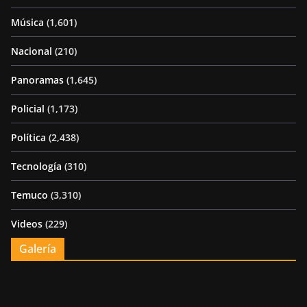
Música
(1,601)
Nacional
(210)
Panoramas
(1,645)
Policial
(1,173)
Política
(2,438)
Tecnología
(310)
Temuco
(3,310)
Videos
(229)
Galería