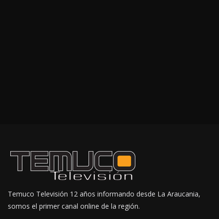
Temuco Televisión 12 años informando desde La Araucania,
somos el primer canal online de la región.