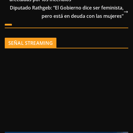
Diputado Rathgeb: “El Gobierno dice ser feminista,
pero está en deuda con las mujeres”
SEÑAL STREAMING