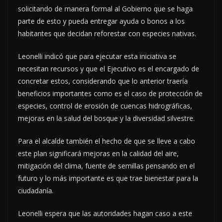
solicitando de manera formal al Gobierno que se haga
parte de esto y pueda entregar ayuda o bonos a los
habitantes que decidan reforestar con especies nativas.
Leonelli indicó que para ejecutar esta iniciativa se
necesitan recursos y que el Ejecutivo es el encargado de
concretar estos, considerando que lo anterior traería
beneficios importantes como es el caso de protección de
especies, control de erosión de cuencas hidrográficas,
mejoras en la salud del bosque y la diversidad silvestre.
Para el alcalde también el hecho de que se lleve a cabo
este plan significará mejoras en la calidad del aire,
mitigación del clima, fuente de semillas pensando en el
futuro y lo más importante es que trae bienestar para la
ciudadanía.
Leonelli espera que las autoridades hagan caso a este