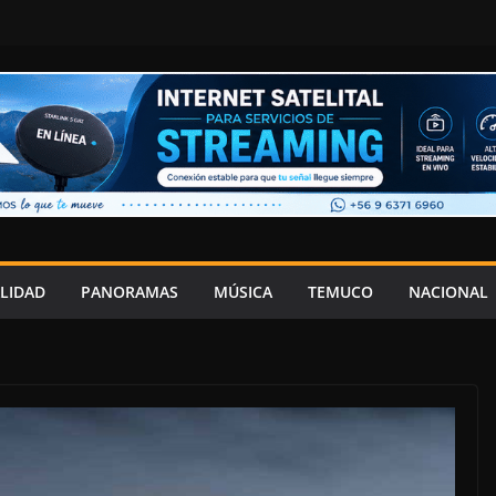
LIDAD
PANORAMAS
MÚSICA
TEMUCO
NACIONAL