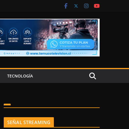
TECNOLOGÍA
SEÑAL STREAMING