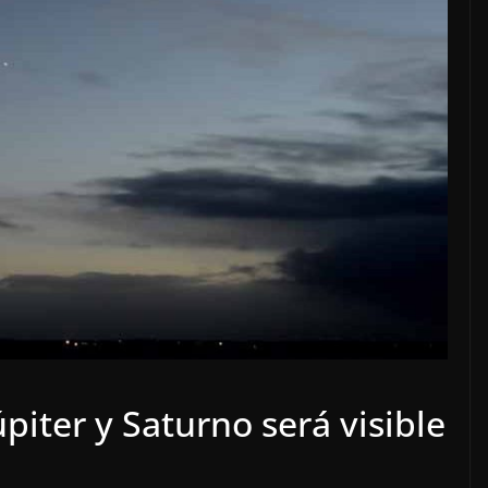
piter y Saturno será visible